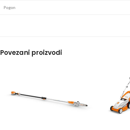
Pogon
Povezani proizvodi