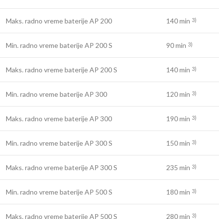
Maks. radno vreme baterije AP 200
140 min
3)
Min. radno vreme baterije AP 200 S
90 min
3)
Maks. radno vreme baterije AP 200 S
140 min
3)
Min. radno vreme baterije AP 300
120 min
3)
Maks. radno vreme baterije AP 300
190 min
3)
Min. radno vreme baterije AP 300 S
150 min
3)
Maks. radno vreme baterije AP 300 S
235 min
3)
Min. radno vreme baterije AP 500 S
180 min
3)
Maks. radno vreme baterije AP 500 S
280 min
3)