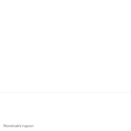
Nominalni napon