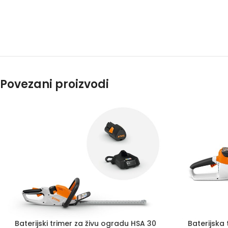
Povezani proizvodi
Baterijski trimer za živu ogradu HSA 30
Baterijska